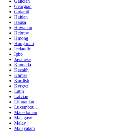
Galician
Georgian
Gujarati
Haitian
Hausa
Hawaiian
Hebrew
Hmong
Hungarian
Icelandic
Igbo
Javanese
Kannada
Kazakh
Khmer
Kurdish
Kyrgyz
Latin
Latvian
Lithuanian
Luxembou..
Macedonian
Malagasy
Malay
Malayalam