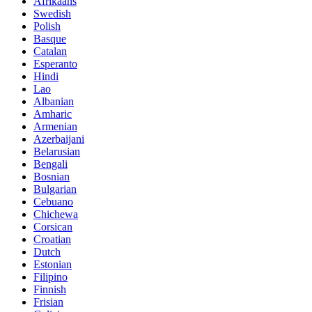
Afrikaans
Swedish
Polish
Basque
Catalan
Esperanto
Hindi
Lao
Albanian
Amharic
Armenian
Azerbaijani
Belarusian
Bengali
Bosnian
Bulgarian
Cebuano
Chichewa
Corsican
Croatian
Dutch
Estonian
Filipino
Finnish
Frisian