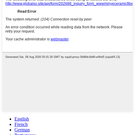
English
French
German