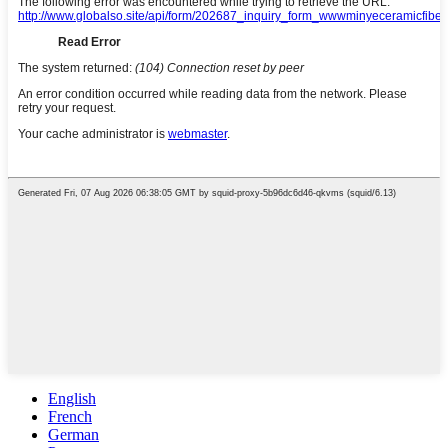
English
French
German